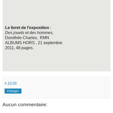
Le livret de l'exposition
:
Des jouets et des hommes
,
Dorothée Charles, RMN
ALBUMS HORS , 21 septembre
2011, 48 pages.
à
10:00
Partager
Aucun commentaire: