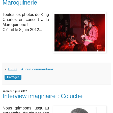
Maroquinerie
Toutes les photos de King
Charles en concert à la
Maroquinerie !
C'était le 8 juin 2012...
à
10:00
Aucun commentaire:
Partager
samedi 9 juin 2012
Interview imaginaire : Coluche
Nous grimpons jusqu’au