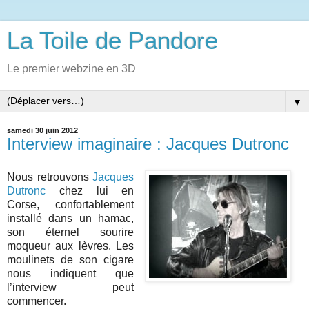
La Toile de Pandore
Le premier webzine en 3D
▼
samedi 30 juin 2012
Interview imaginaire : Jacques Dutronc
Nous retrouvons
Jacques
Dutronc
chez lui en
Corse, confortablement
installé dans un hamac,
son éternel sourire
moqueur aux lèvres. Les
moulinets de son cigare
nous indiquent que
l’interview peut
commencer.