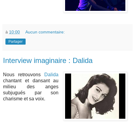
à
10:00
Aucun commentaire:
Partager
Interview imaginaire : Dalida
Nous retrouvons
Dalida
chantant et dansant au
milieu des anges
subjugués par son
charisme et sa voix.