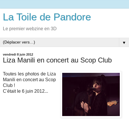
La Toile de Pandore
Le premier webzine en 3D
▼
vendredi 8 juin 2012
Liza Manili en concert au Scop Club
Toutes les photos de Liza
Manili en concert au Scop
Club !
C'était le 6 juin 2012...