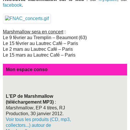
facebook
.
Marshmallow sera en concert
:
Le 9 février au Tremplin – Beaumont (63)
Le 15 février au Lautrec Café – Paris
Le 2 mars au Lautrec Café – Paris
Le 15 mars au Lautrec Café – Paris
Mon espace conso
L'EP de Marshmallow
(téléchargement MP3)
:
Marshmallow
, EP 4 titres, RJ
Production, 30 janvier 2012.
Voir tous les produits (CD, mp3,
collectors...) autour de