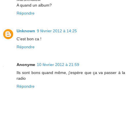
A quand un album?
Répondre
Unknown
9 février 2012 à 14:25
C'est bon ca !
Répondre
Anonyme
10 février 2012 à 21:59
Ils sont bons quand même, j'espère que ça va passer à la
radio
Répondre