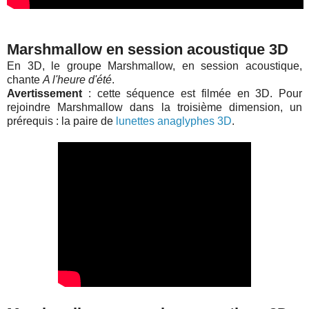
Marshmallow en session acoustique 3D
En 3D, le groupe Marshmallow, en session acoustique,
chante
A l'heure d'été
.
Avertissement
: cette séquence est filmée en 3D. Pour
rejoindre Marshmallow dans la troisième dimension, un
prérequis : la paire de
lunettes anaglyphes 3D
.