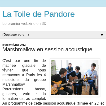
La Toile de Pandore
Le premier webzine en 3D
▼
jeudi 9 février 2012
Marshmallow en session acoustique
C'est par une fin de
matinée glaciale de
février que nous
retrouvons à Paris les 4
musiciens du groupe
Marshmallow.
Percussions, basse,
guitares, voix : la
formation est au complet.
Au programme de cette session acoustique (filmée en 2D et