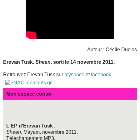
Auteur : Cécile Duclos
Erevan Tusk,
Sheen
, sorti le 14 novembre 2011.
Retrouvez Erevan Tusk sur
myspace
et
facebook
.
Mon espace conso
L'EP d'Erevan Tusk
:
Sheen
, Mayam, novembre 2011,
Téléchargement MP3.