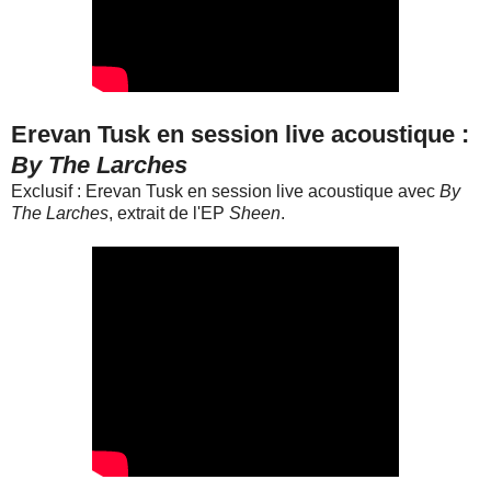
Erevan Tusk en session live acoustique :
By The Larches
Exclusif : Erevan Tusk en session live acoustique avec
By
The Larches
, extrait de l'EP
Sheen
.