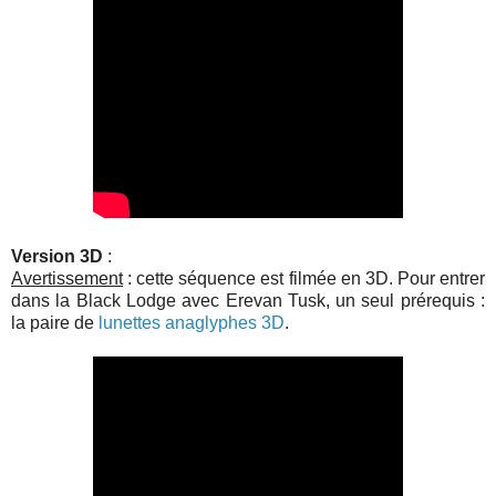
Version 3D
:
Avertissement
: cette séquence est filmée en 3D. Pour entrer
dans la Black Lodge avec Erevan Tusk, un seul prérequis :
la paire de
lunettes anaglyphes 3D
.