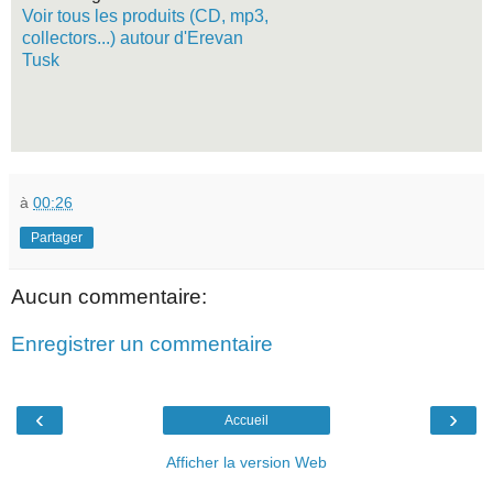
Voir tous les produits (CD, mp3,
collectors...) autour d'Erevan
Tusk
à
00:26
Partager
Aucun commentaire:
Enregistrer un commentaire
‹
›
Accueil
Afficher la version Web