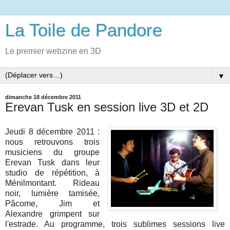
La Toile de Pandore
Le premier webzine en 3D
▼
dimanche 18 décembre 2011
Erevan Tusk en session live 3D et 2D
Jeudi 8 décembre 2011 :
nous retrouvons trois
musiciens du groupe
Erevan Tusk dans leur
studio de répétition, à
Ménilmontant. Rideau
noir, lumière tamisée,
Pâcome, Jim et
Alexandre grimpent sur
l'estrade. Au programme, trois sublimes sessions live