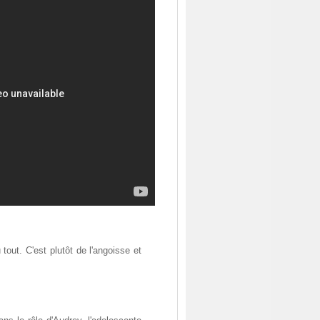
tout. C'est plutôt de l'angoisse et