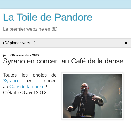
La Toile de Pandore
Le premier webzine en 3D
▼
jeudi 15 novembre 2012
Syrano en concert au Café de la danse
Toutes les photos de
Syrano
en concert
au
Café de la danse
!
C'était le 3 avril 2012...